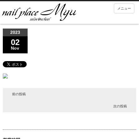
メニュー
2023
02
Nov
前の投稿
次の投稿