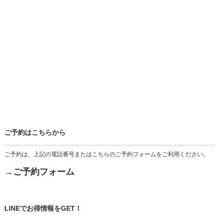
ご予約はこちらから
ご予約は、上記の電話番号またはこちらのご予約フォームをご利用ください。
→ご予約フォーム
LINEでお得情報をGET！