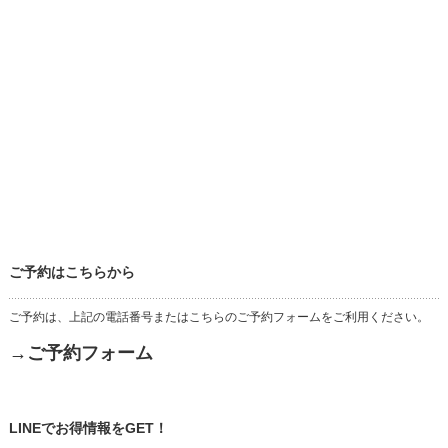
ご予約はこちらから
ご予約は、上記の電話番号またはこちらのご予約フォームをご利用ください。
→ご予約フォーム
LINEでお得情報をGET！