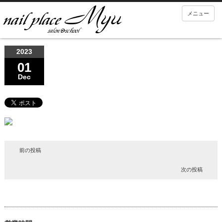
メニュー
2023
01
Dec
前の投稿
次の投稿