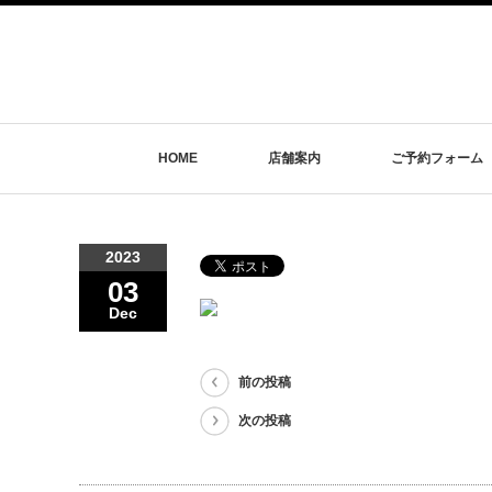
HOME
店舗案内
ご予約フォーム
2023
03
Dec
前の投稿
次の投稿