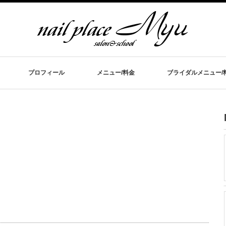
プロフィール
メニュー/料金
ブライダルメニュー/