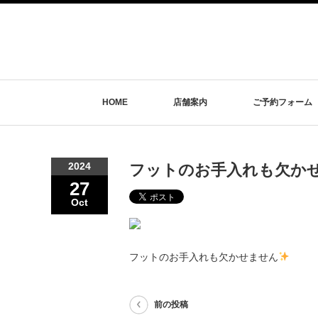
HOME
店舗案内
ご予約フォーム
2024
フットのお手入れも欠か
27
Oct
フットのお手入れも欠かせません
前の投稿