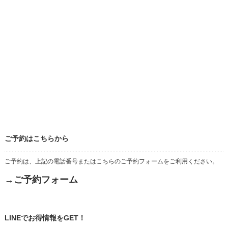
ご予約はこちらから
ご予約は、上記の電話番号またはこちらのご予約フォームをご利用ください。
→ご予約フォーム
LINEでお得情報をGET！