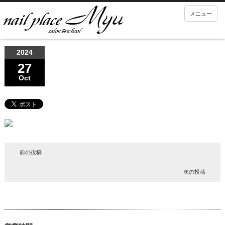
メニュー
2024
27
Oct
前の投稿
次の投稿