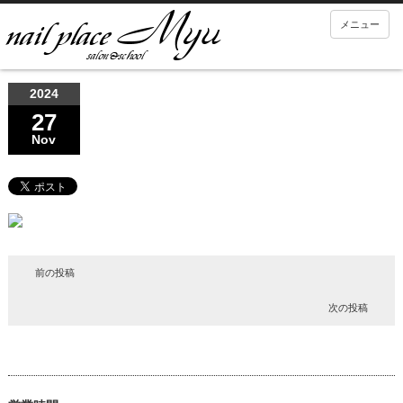
メニュー
2024
27
Nov
前の投稿
次の投稿