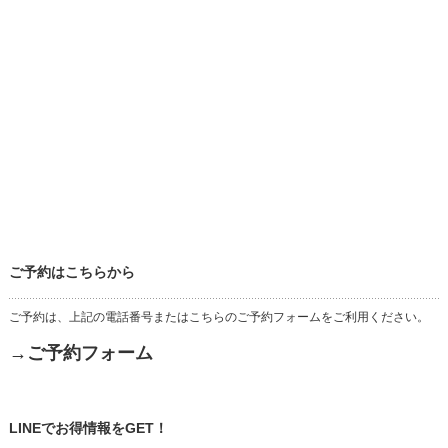
ご予約はこちらから
ご予約は、上記の電話番号またはこちらのご予約フォームをご利用ください。
→ご予約フォーム
LINEでお得情報をGET！