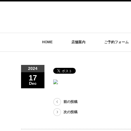
HOME
店舗案内
ご予約フォーム
2024
17
Dec
前の投稿
次の投稿