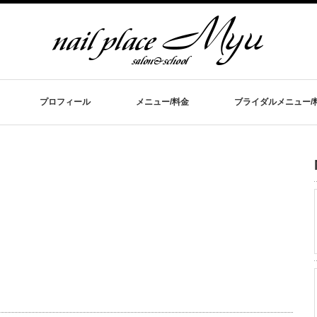
プロフィール
メニュー/料金
ブライダルメニュー/