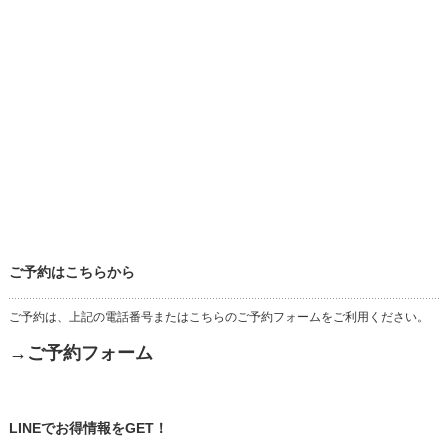
ご予約はこちらから
ご予約は、上記の電話番号またはこちらのご予約フォームをご利用ください。
→ご予約フォーム
LINEでお得情報をGET！