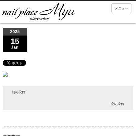
メニュー
2025
15
Jan
前の投稿
次の投稿