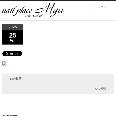
メニュー
2025
25
Apr
前の投稿
次の投稿