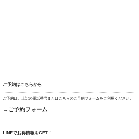
ご予約はこちらから
ご予約は、上記の電話番号またはこちらのご予約フォームをご利用ください。
→ご予約フォーム
LINEでお得情報をGET！