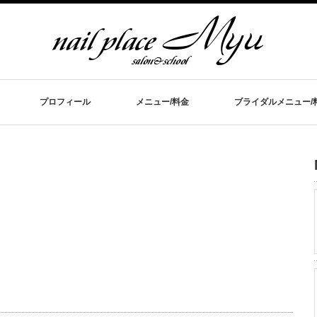
プロフィール
メニュー/料金
ブライダルメニュー/