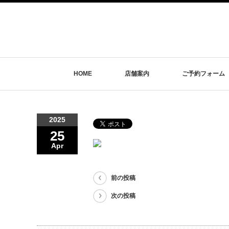
HOME
店舗案内
ご予約フォーム
2025
25
Apr
前の投稿
次の投稿