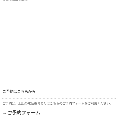
ご予約はこちらから
ご予約は、上記の電話番号またはこちらのご予約フォームをご利用ください。
→ご予約フォーム