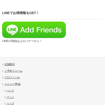
LINEでお得情報をGET！
LINEの登録は上のバナーから！
店舗案内
ご予約フォーム
プロフィール
メニュー/料金
ハンド
フット
リペア