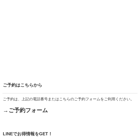
ご予約はこちらから
ご予約は、上記の電話番号またはこちらのご予約フォームをご利用ください。
→ご予約フォーム
LINEでお得情報をGET！