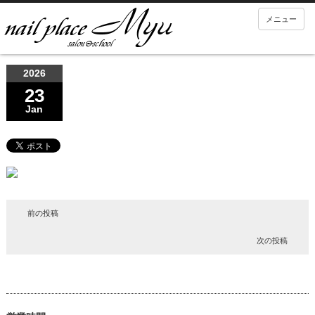
メニュー
2026
23
Jan
前の投稿
次の投稿