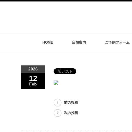
HOME
店舗案内
ご予約フォーム
2026
12
Feb
前の投稿
次の投稿