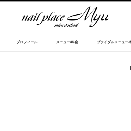
プロフィール
メニュー/料金
ブライダルメニュー/