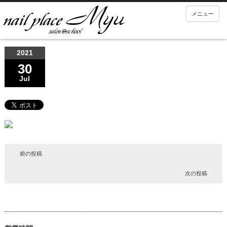
メニュー
2021
30
Jul
前の投稿
次の投稿