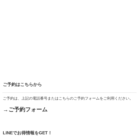
ご予約はこちらから
ご予約は、上記の電話番号またはこちらのご予約フォームをご利用ください。
→ご予約フォーム
LINEでお得情報をGET！