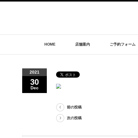
HOME
店舗案内
ご予約フォーム
2021
30
Dec
前の投稿
次の投稿