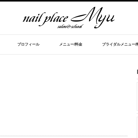
プロフィール
メニュー/料金
ブライダルメニュー/