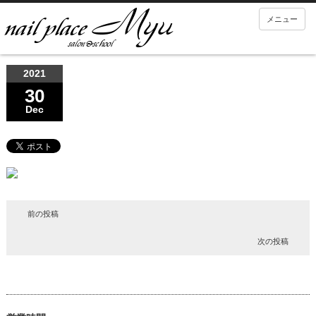
メニュー
2021
30
Dec
前の投稿
次の投稿