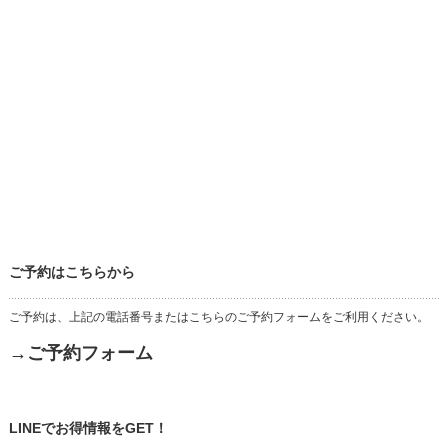
ご予約はこちらから
ご予約は、上記の電話番号またはこちらのご予約フォームをご利用ください。
→ご予約フォーム
LINEでお得情報をGET！