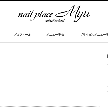
プロフィール
メニュー/料金
ブライダルメニュー/