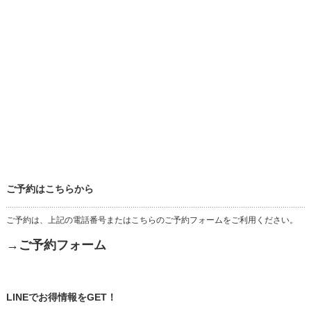
ご予約はこちらから
ご予約は、上記の電話番号またはこちらのご予約フォームをご利用ください。
→ご予約フォーム
LINEでお得情報をGET！