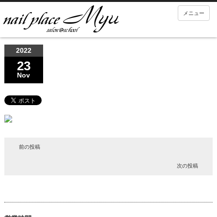
メニュー
2022
23
Nov
前の投稿
次の投稿